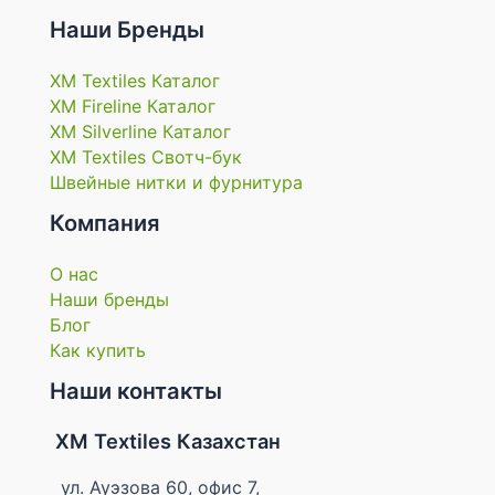
Наши Бренды
XM Textiles Каталог
XM Fireline Каталог
XM Silverline Каталог
XM Textiles Свотч-бук
Швейные нитки и фурнитура
Компания
О нас
Наши бренды
Блог
Как купить
Наши контакты
XM Textiles Казахстан
ул. Ауэзова 60, офис 7,