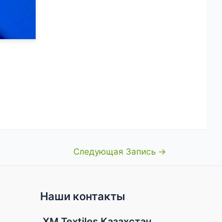
Следующая Запись
→
Наши контакты
XM Textiles Казахстан