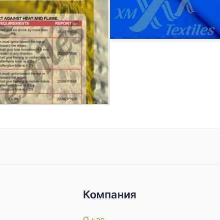
Компания
О нас