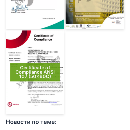
Certificate of
Compliance ANSI
107 (50x60C)
Новости по теме: