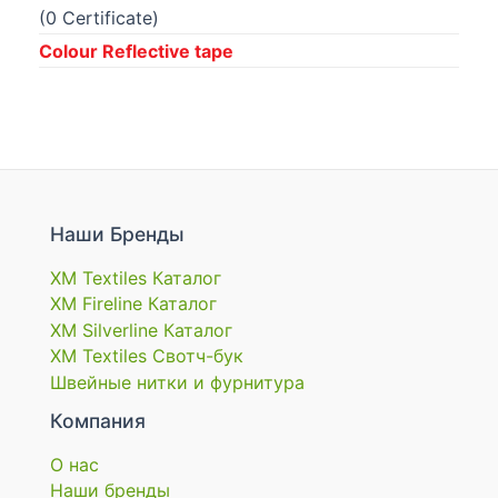
(0 Certificate)
Colour Reflective tape
Наши Бренды
XM Textiles Каталог
XM Fireline Каталог
XM Silverline Каталог
XM Textiles Свотч-бук
Швейные нитки и фурнитура
Компания
О нас
Наши бренды