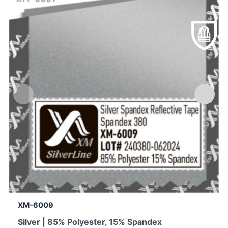
XM-6009
Silver | 85% Polyester, 15% Spandex