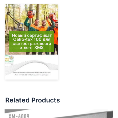
Новый сертификат
Oeko-tex 100 для
светоотражающи
х лент XMS
Related Products