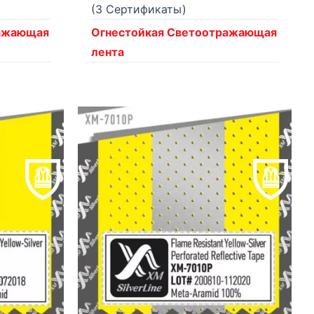
(3 Сертификаты)
ражающая
Огнестойкая Светоотражающая
лента