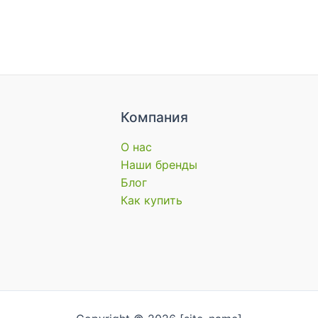
Компания
О нас
Наши бренды
Блог
Как купить