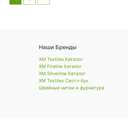
Наши Бренды
XM Textiles Каталог
XM Fireline Каталог
XM Silverline Каталог
XM Textiles Свотч-бук
Швейные нитки и фурнитура