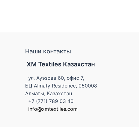
Наши контакты
XM Textiles Казахстан
ул. Ауэзова 60, офис 7,
БЦ Almaty Residence, 050008
Алматы, Казахстан
+7 (771) 789 03 40
info@xmtextiles.com