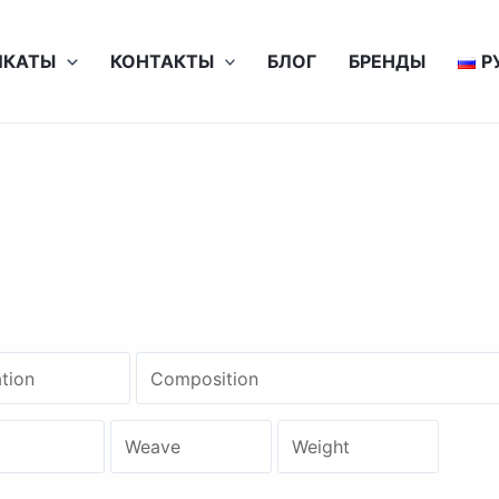
ИКАТЫ
КОНТАКТЫ
БЛОГ
БРЕНДЫ
Р