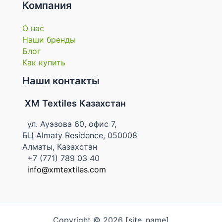
Компания
О нас
Наши бренды
Блог
Как купить
Наши контакты
XM Textiles Казахстан
ул. Ауэзова 60, офис 7,
БЦ Almaty Residence, 050008
Алматы, Казахстан
+7 (771) 789 03 40
info@xmtextiles.com
Copyright © 2026 [site_name]