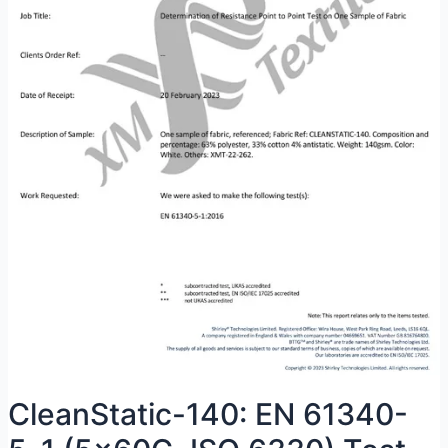
CleanStatic-140: EN 61340-