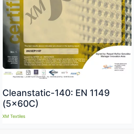
Cleanstatic-140: EN 1149
(5x60C)
XM Textiles