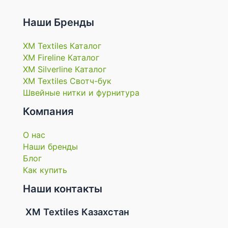
Наши Бренды
XM Textiles Каталог
XM Fireline Каталог
XM Silverline Каталог
XM Textiles Свотч-бук
Швейные нитки и фурнитура
Компания
О нас
Наши бренды
Блог
Как купить
Наши контакты
XM Textiles Казахстан